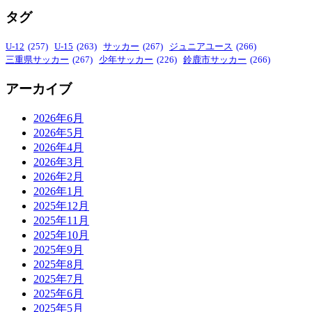
タグ
U-12
(257)
U-15
(263)
サッカー
(267)
ジュニアユース
(266)
三重県サッカー
(267)
少年サッカー
(226)
鈴鹿市サッカー
(266)
アーカイブ
2026年6月
2026年5月
2026年4月
2026年3月
2026年2月
2026年1月
2025年12月
2025年11月
2025年10月
2025年9月
2025年8月
2025年7月
2025年6月
2025年5月