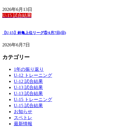
2026年6月13日
U-15 試合結果
【U-15】鈴亀上位リーグ⑤ 6月7日(日)
2026年6月7日
カテゴリー
1年の振り返り
U-12 トレーニング
U-12 試合結果
U-13 試合結果
U-13 試合結果
U-15 トレーニング
U-15 試合結果
お知らせ
スペトレ
最新情報