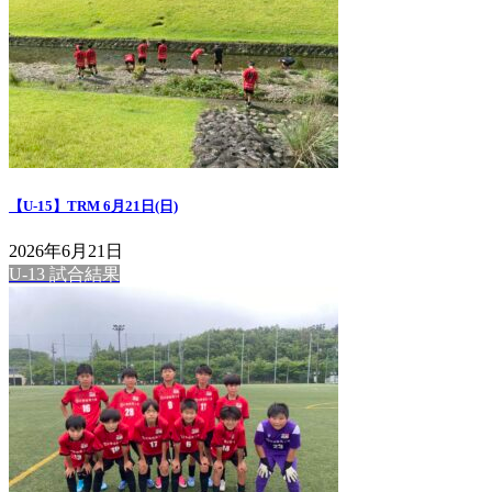
【U-15】TRM 6月21日(日)
2026年6月21日
U-13 試合結果