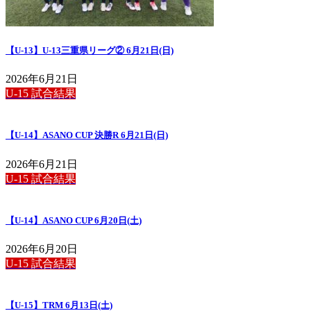
【U-13】U-13三重県リーグ② 6月21日(日)
2026年6月21日
U-15 試合結果
【U-14】ASANO CUP 決勝R 6月21日(日)
2026年6月21日
U-15 試合結果
【U-14】ASANO CUP 6月20日(土)
2026年6月20日
U-15 試合結果
【U-15】TRM 6月13日(土)