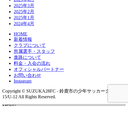
2025年3月
2025年2月
2025年1月
2024年4月
HOME
新着情報
クラブについて
所属選手・スタッフ
進路について
料金・入会の流れ
オフィシャルパートナー
お問い合わせ
Instagram
Copyright © SUZUKA28FC - 鈴鹿市の少年サッカークラブ U-
15/U-12 All Rights Reserved.
MENU
検
索:
HOME