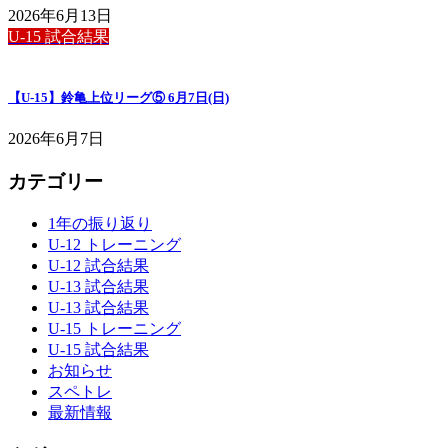
2026年6月13日
U-15 試合結果
【U-15】鈴亀上位リーグ⑤ 6月7日(日)
2026年6月7日
カテゴリー
1年の振り返り
U-12 トレーニング
U-12 試合結果
U-13 試合結果
U-13 試合結果
U-15 トレーニング
U-15 試合結果
お知らせ
スペトレ
最新情報