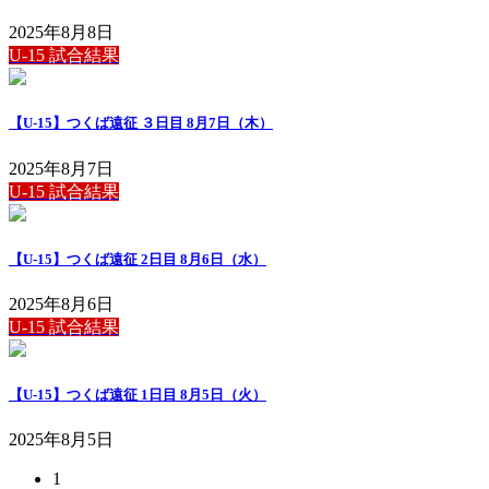
2025年8月8日
U-15 試合結果
【U-15】つくば遠征 ３日目 8月7日（木）
2025年8月7日
U-15 試合結果
【U-15】つくば遠征 2日目 8月6日（水）
2025年8月6日
U-15 試合結果
【U-15】つくば遠征 1日目 8月5日（火）
2025年8月5日
固
1
投