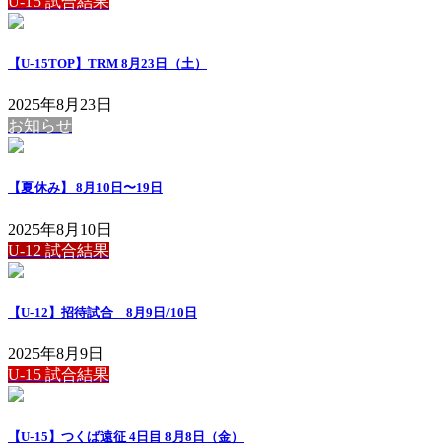
U-15 試合結果
【U-15TOP】TRM 8月23日（土）
2025年8月23日
お知らせ
【夏休み】 8月10日〜19日
2025年8月10日
U-12 試合結果
【U-12】招待試合 8月9日/10日
2025年8月9日
U-15 試合結果
【U-15】つくば遠征 4日目 8月8日（金）