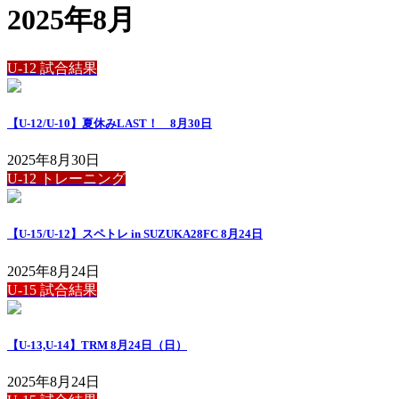
2025年8月
U-12 試合結果
【U-12/U-10】夏休みLAST！ 8月30日
2025年8月30日
U-12 トレーニング
【U-15/U-12】スペトレ in SUZUKA28FC 8月24日
2025年8月24日
U-15 試合結果
【U-13,U-14】TRM 8月24日（日）
2025年8月24日