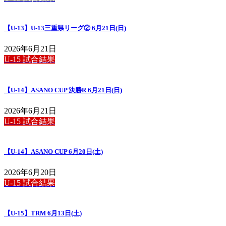
【U-13】U-13三重県リーグ② 6月21日(日)
2026年6月21日
U-15 試合結果
【U-14】ASANO CUP 決勝R 6月21日(日)
2026年6月21日
U-15 試合結果
【U-14】ASANO CUP 6月20日(土)
2026年6月20日
U-15 試合結果
【U-15】TRM 6月13日(土)