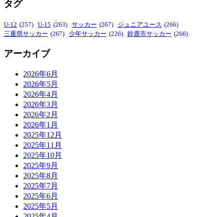
タグ
U-12
(257)
U-15
(263)
サッカー
(267)
ジュニアユース
(266)
三重県サッカー
(267)
少年サッカー
(226)
鈴鹿市サッカー
(266)
アーカイブ
2026年6月
2026年5月
2026年4月
2026年3月
2026年2月
2026年1月
2025年12月
2025年11月
2025年10月
2025年9月
2025年8月
2025年7月
2025年6月
2025年5月
2025年4月