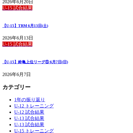
2026年6月20日
U-15 試合結果
【U-15】TRM 6月13日(土)
2026年6月13日
U-15 試合結果
【U-15】鈴亀上位リーグ⑤ 6月7日(日)
2026年6月7日
カテゴリー
1年の振り返り
U-12 トレーニング
U-12 試合結果
U-13 試合結果
U-13 試合結果
U-15 トレーニング