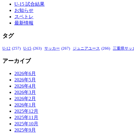
U-15 試合結果
お知らせ
スペトレ
最新情報
タグ
U-12
(257)
U-15
(263)
サッカー
(267)
ジュニアユース
(266)
三重県サッ
アーカイブ
2026年6月
2026年5月
2026年4月
2026年3月
2026年2月
2026年1月
2025年12月
2025年11月
2025年10月
2025年9月