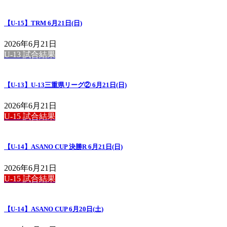
【U-15】TRM 6月21日(日)
2026年6月21日
U-13 試合結果
【U-13】U-13三重県リーグ② 6月21日(日)
2026年6月21日
U-15 試合結果
【U-14】ASANO CUP 決勝R 6月21日(日)
2026年6月21日
U-15 試合結果
【U-14】ASANO CUP 6月20日(土)