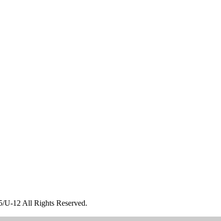
All Rights Reserved.