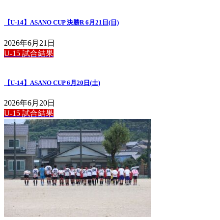
【U-14】ASANO CUP 決勝R 6月21日(日)
2026年6月21日
U-15 試合結果
【U-14】ASANO CUP 6月20日(土)
2026年6月20日
U-15 試合結果