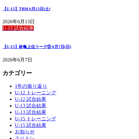
【U-15】TRM 6月13日(土)
2026年6月13日
U-15 試合結果
【U-15】鈴亀上位リーグ⑤ 6月7日(日)
2026年6月7日
カテゴリー
1年の振り返り
U-12 トレーニング
U-12 試合結果
U-13 試合結果
U-13 試合結果
U-15 トレーニング
U-15 試合結果
お知らせ
スペトレ