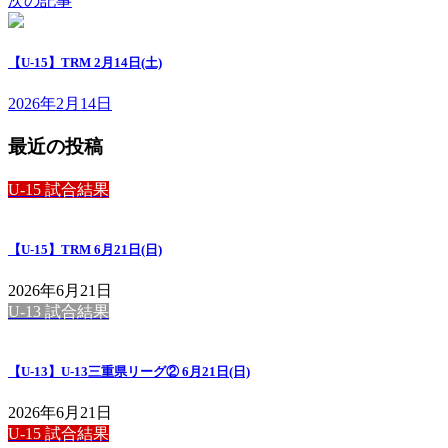
次の記事
【U-15】TRM 2月14日(土)
2026年2月14日
最近の投稿
U-15 試合結果
【U-15】TRM 6月21日(日)
2026年6月21日
U-13 試合結果
【U-13】U-13三重県リーグ② 6月21日(日)
2026年6月21日
U-15 試合結果