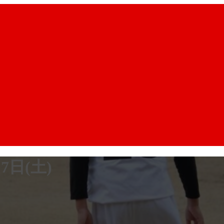
7日(土)