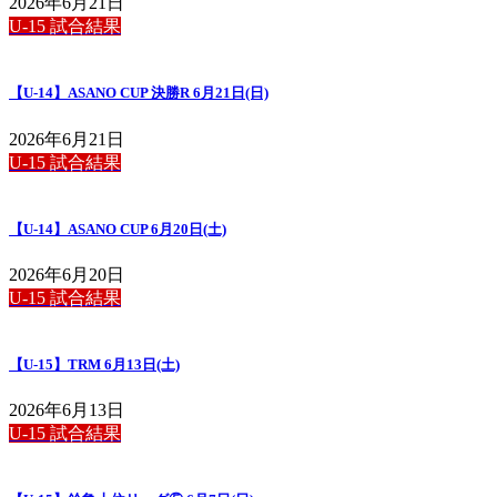
2026年6月21日
U-15 試合結果
【U-14】ASANO CUP 決勝R 6月21日(日)
2026年6月21日
U-15 試合結果
【U-14】ASANO CUP 6月20日(土)
2026年6月20日
U-15 試合結果
【U-15】TRM 6月13日(土)
2026年6月13日
U-15 試合結果