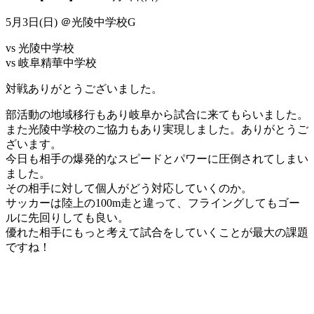
5月3日(日) ＠光陵中学校G
vs 光陵中学校
vs 岐阜精華中学校
対戦ありがとうございました。
部活動の地域移行もあり岐阜から試合に来てもらいました。
また光陵中学校のご協力もあり実現しました。ありがとうご
ざいます。
今日も相手の爆発的なスピードとパワーに圧倒されてしまい
ました。
その相手に対して個人がどう対応していくのか。
サッカーは陸上の100m走と違って、フライングしてもゴー
ルに先回りしても良い。
優れた相手にもっと考えて試合をしていくことが最大の課題
ですね！