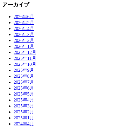
アーカイブ
2026年6月
2026年5月
2026年4月
2026年3月
2026年2月
2026年1月
2025年12月
2025年11月
2025年10月
2025年9月
2025年8月
2025年7月
2025年6月
2025年5月
2025年4月
2025年3月
2025年2月
2025年1月
2024年4月