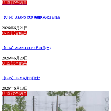
U-15 試合結果
【U-14】ASANO CUP 決勝R 6月21日(日)
2026年6月21日
U-15 試合結果
【U-14】ASANO CUP 6月20日(土)
2026年6月20日
U-15 試合結果
【U-15】TRM 6月13日(土)
2026年6月13日
U-15 試合結果