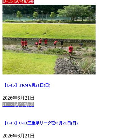
U-15 試合結果
【U-15】TRM 6月21日(日)
2026年6月21日
U-13 試合結果
【U-13】U-13三重県リーグ② 6月21日(日)
2026年6月21日