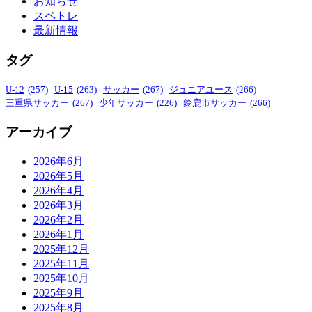
お知らせ
スペトレ
最新情報
タグ
U-12
(257)
U-15
(263)
サッカー
(267)
ジュニアユース
(266)
三重県サッカー
(267)
少年サッカー
(226)
鈴鹿市サッカー
(266)
アーカイブ
2026年6月
2026年5月
2026年4月
2026年3月
2026年2月
2026年1月
2025年12月
2025年11月
2025年10月
2025年9月
2025年8月