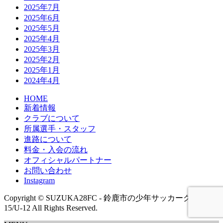
2025年7月
2025年6月
2025年5月
2025年4月
2025年3月
2025年2月
2025年1月
2024年4月
HOME
新着情報
クラブについて
所属選手・スタッフ
進路について
料金・入会の流れ
オフィシャルパートナー
お問い合わせ
Instagram
Copyright © SUZUKA28FC - 鈴鹿市の少年サッカークラブ U-
15/U-12 All Rights Reserved.