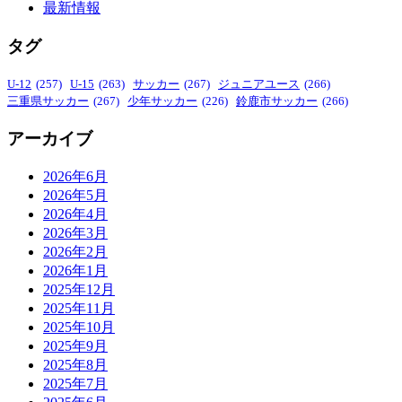
最新情報
タグ
U-12
(257)
U-15
(263)
サッカー
(267)
ジュニアユース
(266)
三重県サッカー
(267)
少年サッカー
(226)
鈴鹿市サッカー
(266)
アーカイブ
2026年6月
2026年5月
2026年4月
2026年3月
2026年2月
2026年1月
2025年12月
2025年11月
2025年10月
2025年9月
2025年8月
2025年7月