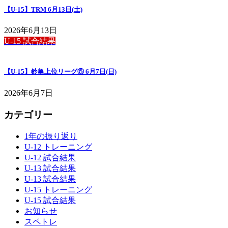
【U-15】TRM 6月13日(土)
2026年6月13日
U-15 試合結果
【U-15】鈴亀上位リーグ⑤ 6月7日(日)
2026年6月7日
カテゴリー
1年の振り返り
U-12 トレーニング
U-12 試合結果
U-13 試合結果
U-13 試合結果
U-15 トレーニング
U-15 試合結果
お知らせ
スペトレ