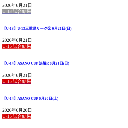
2026年6月21日
U-13 試合結果
【U-13】U-13三重県リーグ② 6月21日(日)
2026年6月21日
U-15 試合結果
【U-14】ASANO CUP 決勝R 6月21日(日)
2026年6月21日
U-15 試合結果
【U-14】ASANO CUP 6月20日(土)
2026年6月20日
U-15 試合結果