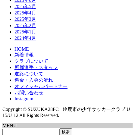
2025年6月
2025年5月
2025年4月
2025年3月
2025年2月
2025年1月
2024年4月
HOME
新着情報
クラブについて
所属選手・スタッフ
進路について
料金・入会の流れ
オフィシャルパートナー
お問い合わせ
Instagram
Copyright © SUZUKA28FC - 鈴鹿市の少年サッカークラブ U-
15/U-12 All Rights Reserved.
MENU
検