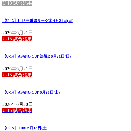
U-13 試合結果
【U-13】U-13三重県リーグ② 6月21日(日)
2026年6月21日
U-15 試合結果
【U-14】ASANO CUP 決勝R 6月21日(日)
2026年6月21日
U-15 試合結果
【U-14】ASANO CUP 6月20日(土)
2026年6月20日
U-15 試合結果
【U-15】TRM 6月13日(土)