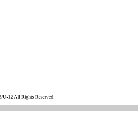
All Rights Reserved.