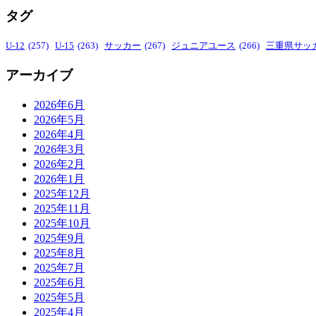
タグ
U-12
(257)
U-15
(263)
サッカー
(267)
ジュニアユース
(266)
三重県サッ
アーカイブ
2026年6月
2026年5月
2026年4月
2026年3月
2026年2月
2026年1月
2025年12月
2025年11月
2025年10月
2025年9月
2025年8月
2025年7月
2025年6月
2025年5月
2025年4月