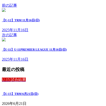
前の記事
【U-12】TRM 11月16日(日)
2025年11月16日
次の記事
【U-11】U-11PREMIER LEAGUE 11月16日(日)
2025年11月16日
最近の投稿
U-15 試合結果
【U-15】TRM 6月21日(日)
2026年6月21日