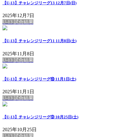
【U-13】チャレンジリーグ13 12月7日(日)
2025年12月7日
U-13 試合結果
【U-13】チャレンジリーグ11 11月8日(土)
2025年11月8日
U-13 試合結果
【U-13】チャレンジリーグ⑩ 11月1日(土)
2025年11月1日
U-13 試合結果
【U-13】チャレンジリーグ⑨ 10月25日(土)
2025年10月25日
U-13 試合結果