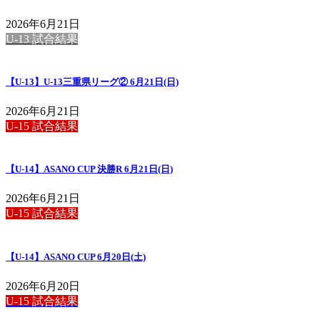
送
2026年6月21日
り
U-13 試合結果
【U-13】U-13三重県リーグ② 6月21日(日)
2026年6月21日
U-15 試合結果
【U-14】ASANO CUP 決勝R 6月21日(日)
2026年6月21日
U-15 試合結果
【U-14】ASANO CUP 6月20日(土)
2026年6月20日
U-15 試合結果