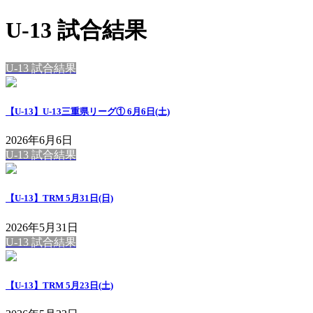
U-13 試合結果
U-13 試合結果
【U-13】U-13三重県リーグ① 6月6日(土)
2026年6月6日
U-13 試合結果
【U-13】TRM 5月31日(日)
2026年5月31日
U-13 試合結果
【U-13】TRM 5月23日(土)