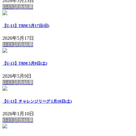
2026年5月23日
U-13 試合結果
【U-13】TRM 5月17日(日)
2026年5月17日
U-13 試合結果
【U-13】TRM 5月9日(土)
2026年5月9日
U-13 試合結果
【U-13】チャレンジリーグ 1月10日(土)
2026年1月10日
U-13 試合結果