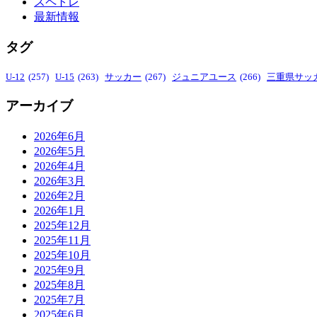
スペトレ
最新情報
タグ
U-12
(257)
U-15
(263)
サッカー
(267)
ジュニアユース
(266)
三重県サッ
アーカイブ
2026年6月
2026年5月
2026年4月
2026年3月
2026年2月
2026年1月
2025年12月
2025年11月
2025年10月
2025年9月
2025年8月
2025年7月
2025年6月